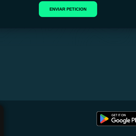
ENVIAR PETICION