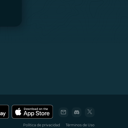
Política de privacidad
Términos de Uso