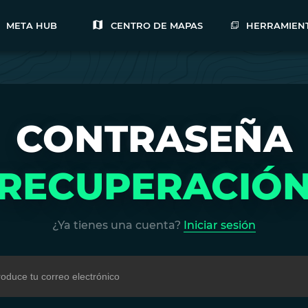
META HUB
CENTRO DE MAPAS
HERRAMIEN
CONTRASEÑA
RECUPERACIÓ
¿Ya tienes una cuenta?
Iniciar sesión