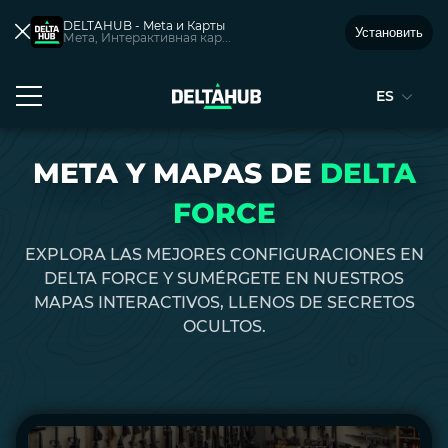
DELTAHUB - Meta и Карты
Установить
Мета, Интерактивная кар...
ES
META Y MAPAS DE
DELTA
FORCE
EXPLORA LAS MEJORES CONFIGURACIONES EN
DELTA FORCE Y SUMÉRGETE EN NUESTROS
MAPAS INTERACTIVOS, LLENOS DE SECRETOS
OCULTOS.