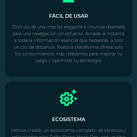
FÁCIL DE USAR
Disfruta de una interfaz elegante e intuitiva diseñada
para una navegación sin esfuerzo. Accede al instante
a toda la información esencial que necesitas, a solo
un clic de distancia. Nuestra plataforma ofrece solo
los conocimientos más relevantes para mejorar tu
juego y optimizar tu estrategia.
ECOSISTEMA
Hemos creado un ecosistema completo de servicios y