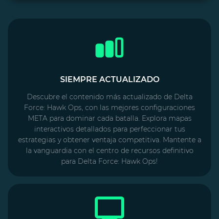
SIEMPRE ACTUALIZADO
Descubre el contenido más actualizado de Delta
Force: Hawk Ops, con las mejores configuraciones
META para dominar cada batalla. Explora mapas
interactivos detallados para perfeccionar tus
estrategias y obtener ventaja competitiva. Mantente a
la vanguardia con el centro de recursos definitivo
para Delta Force: Hawk Ops!