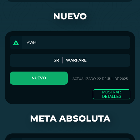
NUEVO
AWM
SR
WARFARE
NUEVO
ACTUALIZADO: 22 DE JUL DE 2025
MOSTRAR
DETALLES
META ABSOLUTA