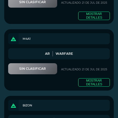
SIN CLASIFICAR
ACTUALIZADO: 21 DE JUL DE 2025
MOSTRAR
DETALLES
M4A1
AR
WARFARE
SIN CLASIFICAR
ACTUALIZADO: 21 DE JUL DE 2025
MOSTRAR
DETALLES
BIZON